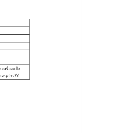
ะเครื่องแป้ง
อนุสาวรีย์