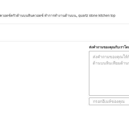
,
นควอตซ์ครัวด้านบนหินควอตซ์ ทำการทำงานด้านบน
quartz stone kitchen top
ส่งคำถามของคุณกับเราโด