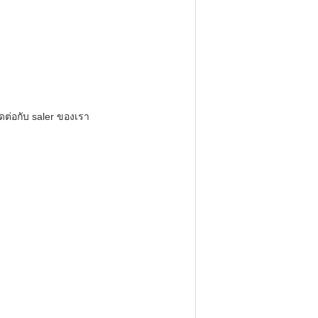
ต่อกับ saler ของเรา