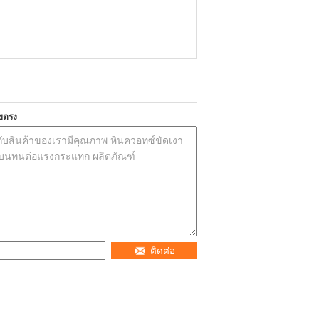
ยตรง
ติดต่อ